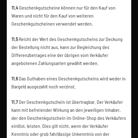
11.4
Geschenkgutscheine können nur für den Kauf von
Waren und nicht für den Kauf von weiteren
Geschenkgutscheinen verwendet werden.
11.5
Reicht der Wert des Geschenkgutscheins zur Deckung
der Bestellung nicht aus, kann zur Begleichung des
Differenzbetrages eine der übrigen vom Verkäufer
angebotenen Zahlungsarten gewählt werden.
11.6
Das Guthaben eines Geschenkgutscheins wird weder in
Bargeld ausgezahlt noch verzinst.
11.7
Der Geschenkgutschein ist übertragbar. Der Verkäufer
kann mit befreiender Wirkung an den jeweiligen Inhaber,
der den Geschenkgutschein im Online-Shop des Verkäufers
einlöst, leisten. Dies gilt nicht, wenn der Verkäufer
Kenntnis oder grob fahrlässige Unkenntnis von der