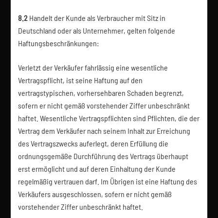
8.2
Handelt der Kunde als Verbraucher mit Sitz in
Deutschland oder als Unternehmer, gelten folgende
Haftungsbeschränkungen:
Verletzt der Verkäufer fahrlässig eine wesentliche
Vertragspflicht, ist seine Haftung auf den
vertragstypischen, vorhersehbaren Schaden begrenzt,
sofern er nicht gemäß vorstehender Ziffer unbeschränkt
haftet. Wesentliche Vertragspflichten sind Pflichten, die der
Vertrag dem Verkäufer nach seinem Inhalt zur Erreichung
des Vertragszwecks auferlegt, deren Erfüllung die
ordnungsgemäße Durchführung des Vertrags überhaupt
erst ermöglicht und auf deren Einhaltung der Kunde
regelmäßig vertrauen darf. Im Übrigen ist eine Haftung des
Verkäufers ausgeschlossen, sofern er nicht gemäß
vorstehender Ziffer unbeschränkt haftet.