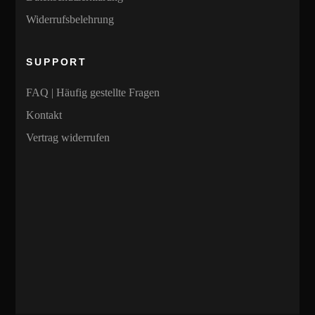
Widerrufsbelehrung
SUPPORT
FAQ | Häufig gestellte Fragen
Kontakt
Vertrag widerrufen