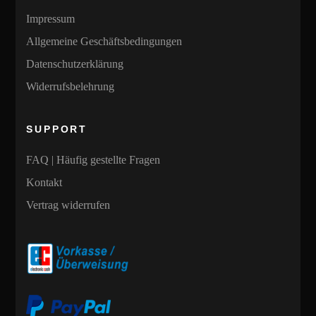
Impressum
Allgemeine Geschäftsbedingungen
Datenschutzerklärung
Widerrufsbelehrung
SUPPORT
FAQ | Häufig gestellte Fragen
Kontakt
Vertrag widerrufen