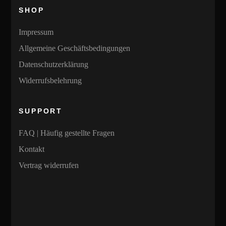
SHOP
Impressum
Allgemeine Geschäftsbedingungen
Datenschutzerklärung
Widerrufsbelehrung
SUPPORT
FAQ | Häufig gestellte Fragen
Kontakt
Vertrag widerrufen