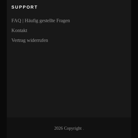
SUPPORT
FAQ | Häufig gestellte Fragen
Kontakt
Vertrag widerrufen
2026 Copyright
.