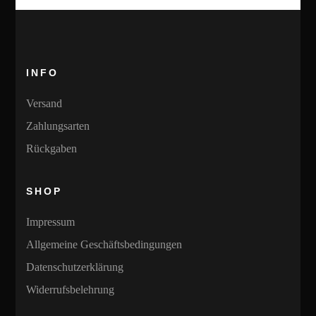
INFO
Versand
Zahlungsarten
Rückgaben
SHOP
Impressum
Allgemeine Geschäftsbedingungen
Datenschutzerklärung
Widerrufsbelehrung