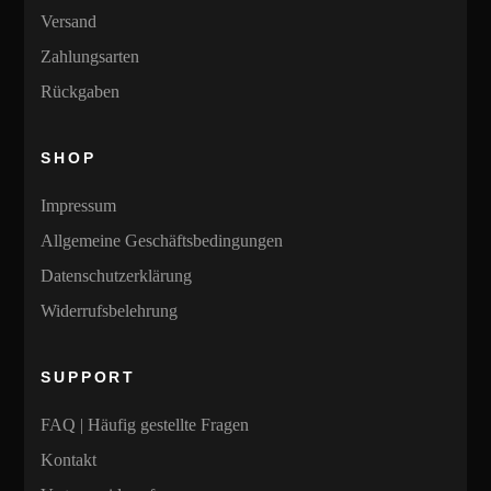
Versand
Zahlungsarten
Rückgaben
SHOP
Impressum
Allgemeine Geschäftsbedingungen
Datenschutzerklärung
Widerrufsbelehrung
SUPPORT
FAQ | Häufig gestellte Fragen
Kontakt