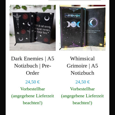
Dark Enemies | A5
Whimsical
Notizbuch | Pre-
Grimoire | A5
Order
Notizbuch
24,50
€
24,50
€
Vorbestellbar
Vorbestellbar
(angegebene Lieferzeit
(angegebene Lieferzeit
beachten!)
beachten!)