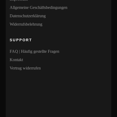
Allgemeine Geschäftsbedingungen
Datenschutzerklärung
Widerrufsbelehrung
SUPPORT
FAQ | Häufig gestellte Fragen
Kontakt
Vertrag widerrufen