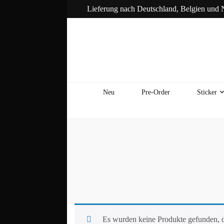
Lieferung nach Deutschland, Belgien und 
Neu
Pre-Order
Sticker
Es wurden keine Produkte gefunden, d