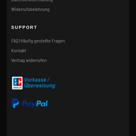
Widerrufsbelehrung
SUPPORT
FAQ | Häufig gestellte Fragen
Kontakt
Vertrag widerrufen