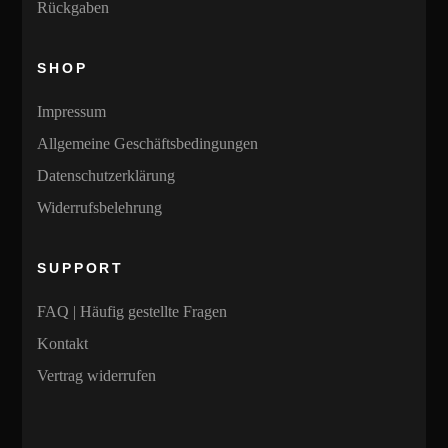
Rückgaben
SHOP
Impressum
Allgemeine Geschäftsbedingungen
Datenschutzerklärung
Widerrufsbelehrung
SUPPORT
FAQ | Häufig gestellte Fragen
Kontakt
Vertrag widerrufen