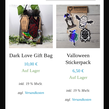
Dark Love Gift Bag
Valloween
Stickerpack
10,00
€
Auf Lager
6,50
€
Auf Lager
inkl. 19 % MwSt.
inkl. 19 % MwSt.
zzgl.
Versandkosten
zzgl.
Versandkosten