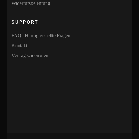
Widerrufsbelehrung
SUPPORT
FAQ | Häufig gestellte Fragen
Kontakt
Vertrag widerrufen