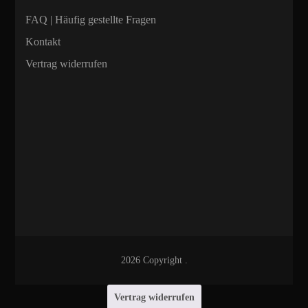
FAQ | Häufig gestellte Fragen
Kontakt
Vertrag widerrufen
2026 Copyright
.
Vertrag widerrufen