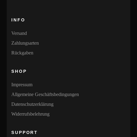
INFO
Versand
Zahlungsarten
Rückgaben
SHOP
Impressum
Allgemeine Geschäftsbedingungen
Datenschutzerklärung
Widerrufsbelehrung
SUPPORT