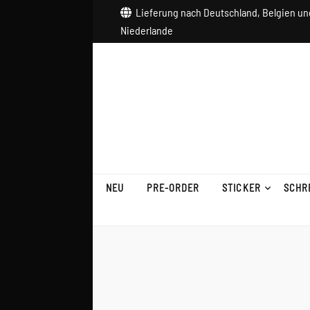
Lieferung nach Deutschland, Belgien un
Niederlande
NEU
PRE-ORDER
STICKER
SCHR