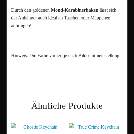
Durch den goldenen
Mond-Karabinerhaken
lässt sich
der Anhänger auch ideal an Taschen oder Mäppchen
anbringen!
Hinweis: Die Farbe variiert je nach Bildschirmeinstellung.
Ähnliche Produkte