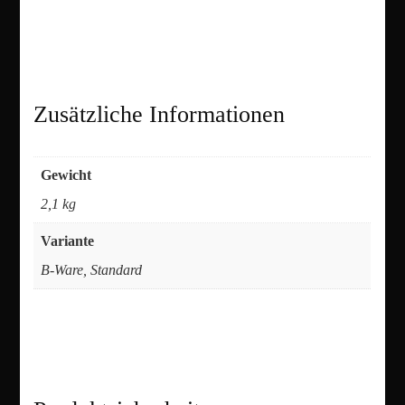
Zusätzliche Informationen
Gewicht
2,1 kg
Variante
B-Ware, Standard