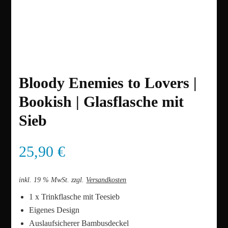
Bloody Enemies to Lovers |
Bookish | Glasflasche mit
Sieb
25,90
€
inkl. 19 % MwSt.
zzgl.
Versandkosten
1 x Trinkflasche mit Teesieb
Eigenes Design
Auslaufsicherer Bambusdeckel