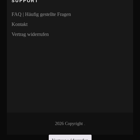
SUPPORT
FAQ | Häufig gestellte Fragen
Kontakt
Vertrag widerrufen
2026 Copyright
.