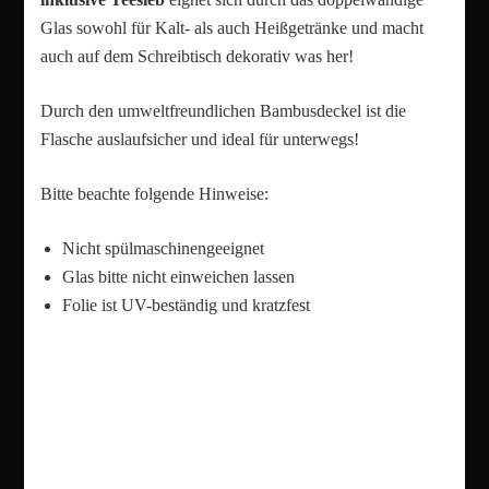
Glas sowohl für Kalt- als auch Heißgetränke und macht
auch auf dem Schreibtisch dekorativ was her!
Durch den umweltfreundlichen Bambusdeckel ist die
Flasche auslaufsicher und ideal für unterwegs!
Bitte beachte folgende Hinweise:
Nicht spülmaschinengeeignet
Glas bitte nicht einweichen lassen
Folie ist UV-beständig und kratzfest