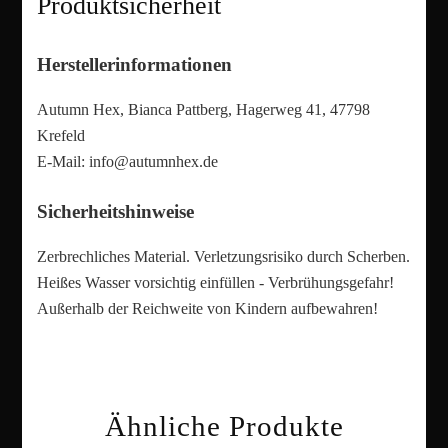
Produktsicherheit
Herstellerinformationen
Autumn Hex, Bianca Pattberg, Hagerweg 41, 47798
Krefeld
E-Mail:
info@autumnhex.de
Sicherheitshinweise
Zerbrechliches Material. Verletzungsrisiko durch Scherben.
Heißes Wasser vorsichtig einfüllen - Verbrühungsgefahr!
Außerhalb der Reichweite von Kindern aufbewahren!
Ähnliche Produkte