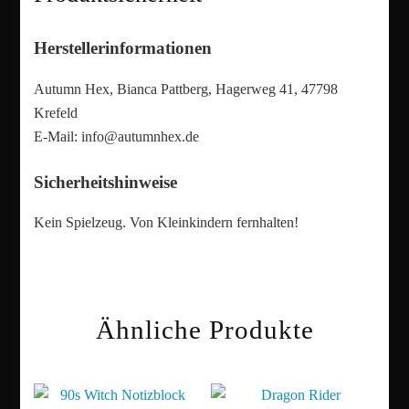
Herstellerinformationen
Autumn Hex, Bianca Pattberg, Hagerweg 41, 47798
Krefeld
E-Mail:
info@autumnhex.de
Sicherheitshinweise
Kein Spielzeug. Von Kleinkindern fernhalten!
Ähnliche Produkte