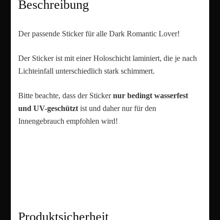
Beschreibung
Der passende Sticker für alle Dark Romantic Lover!
Der Sticker ist mit einer Holoschicht laminiert, die je nach
Lichteinfall unterschiedlich stark schimmert.
Bitte beachte, dass der Sticker
nur bedingt wasserfest
und UV-geschützt
ist und daher nur für den
Innengebrauch empfohlen wird!
Produktsicherheit